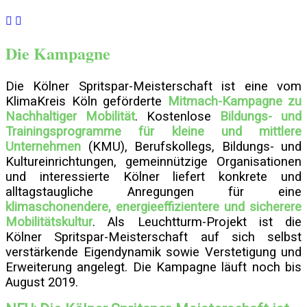
Die Kampagne
Die Kölner Spritspar-Meisterschaft ist eine vom
KlimaKreis Köln geförderte
Mitmach-Kampagne zu
Nachhaltiger Mobilität
. Kostenlose
Bildungs- und
Trainingsprogramme für kleine und mittlere
Unternehmen
(KMU), Berufskollegs, Bildungs- und
Kultureinrichtungen, gemeinnützige Organisationen
und interessierte Kölner liefert konkrete und
alltagstaugliche Anregungen für eine
klimaschonendere, energieeffizientere und sicherere
Mobilitätskultur
. Als Leuchtturm-Projekt ist die
Kölner Spritspar-Meisterschaft auf sich selbst
verstärkende Eigendynamik sowie Verstetigung und
Erweiterung angelegt. Die Kampagne läuft noch bis
August 2019.