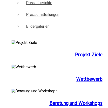
Presseberichte
Pressemitteilungen
Bildergalerien
Projekt Ziele
Wettbewerb
Beratung und Workshops