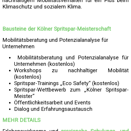
nachhaltigem Mobilitätsverhalten für ein Plus beim
Klimaschutz und sozialem Klima.
Bausteine der Kölner Spritspar-Meisterschaft
Mobilitätsberatung und Potenzialanalyse für
Unternehmen
Mobilitätsberatung und Potenzialanalyse für
Unternehmen (kostenlos)
Workshops zu nachhaltiger Mobilität
(kostenlos)
Spritspar-Trainings „Eco Safety“ (kostenlos)
Spritspar-Wettbewerb zum „Kölner Spritspar-
Meister“
Öffentlichkeitsarbeit und Events
Dialog und Erfahrungsaustausch
MEHR DETAILS