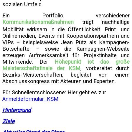
sozialen Umfeld.
Ein Portfolio verschiedener
Kommunikationsmaßnahmen
trägt nachhaltige
Mobilität wirksam in die Öffentlichkeit. Print‐ und
Onlinemedien, Events mit Kooperationspartnern und
VIPs – beispielsweise Jean Pütz als Kampagnen-
Botschafter – sowie die Kampagnen-Webseite
erzeugen Aufmerksamkeit für Projektinhalte und
Mitwirkende. Der
Höhepunkt ist das große
Meisterschaftsfinale der KSM
, vorbereitet durch
Bezirks-Meisterschaften, begleitet von einem
Abschlusskongress mit Akteuren und Experten.
Für Schnellentschlossene: Hier geht es zur
Anmeldeformular_KSM
Hintergrund
Ziele