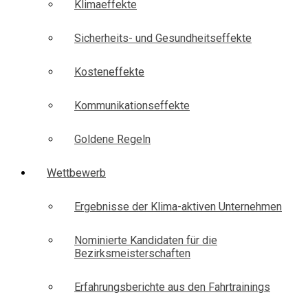
Klimaeffekte
Sicherheits- und Gesundheitseffekte
Kosteneffekte
Kommunikationseffekte
Goldene Regeln
Wettbewerb
Ergebnisse der Klima-aktiven Unternehmen
Nominierte Kandidaten für die
Bezirksmeisterschaften
Erfahrungsberichte aus den Fahrtrainings